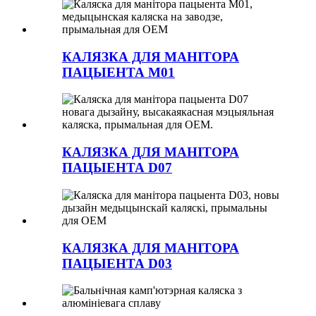
КАЛЯЗКА ДЛЯ МАНІТОРА
ПАЦЫЕНТА M01
КАЛЯЗКА ДЛЯ МАНІТОРА
ПАЦЫЕНТА D07
КАЛЯЗКА ДЛЯ МАНІТОРА
ПАЦЫЕНТА D03