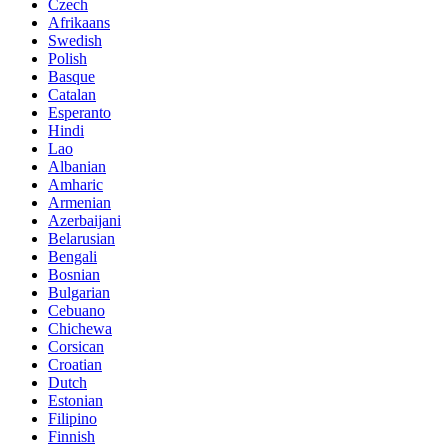
Czech
Afrikaans
Swedish
Polish
Basque
Catalan
Esperanto
Hindi
Lao
Albanian
Amharic
Armenian
Azerbaijani
Belarusian
Bengali
Bosnian
Bulgarian
Cebuano
Chichewa
Corsican
Croatian
Dutch
Estonian
Filipino
Finnish